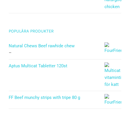
POPULÄRA PRODUKTER
Natural Chews Beef rawhide chew
–
Aptus Multicat Tabletter 120st
FF Beef munchy strips with tripe 80 g