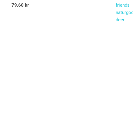
79,60
kr