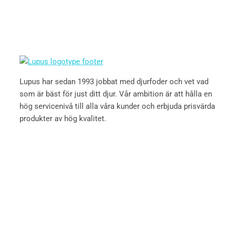
Lupus har sedan 1993 jobbat med djurfoder och vet vad
som är bäst för just ditt djur. Vår ambition är att hålla en
hög servicenivå till alla våra kunder och erbjuda prisvärda
produkter av hög kvalitet.