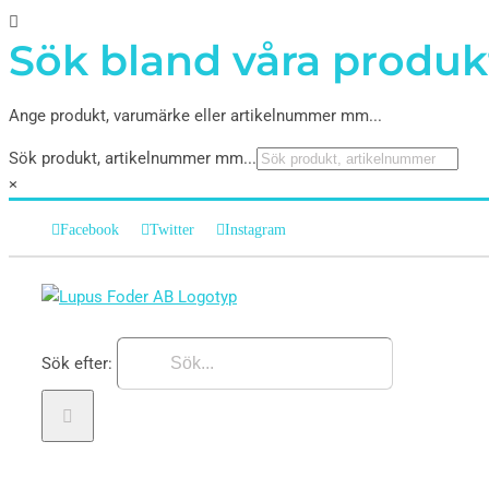
Sök bland våra produk
Ange produkt, varumärke eller artikelnummer mm...
Sök produkt, artikelnummer mm...
×
Facebook
Twitter
Instagram
Sök efter: