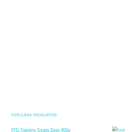
POPULÄRA PRODUKTER
FFD Training Treats Deer 400g