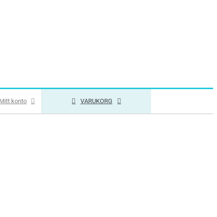
Mitt konto
VARUKORG