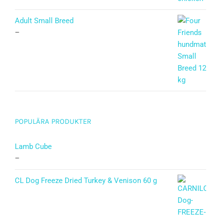
Adult Small Breed
–
POPULÄRA PRODUKTER
Lamb Cube
–
CL Dog Freeze Dried Turkey & Venison 60 g