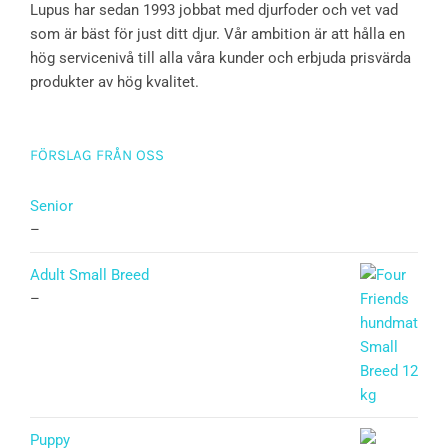
Lupus har sedan 1993 jobbat med djurfoder och vet vad
som är bäst för just ditt djur. Vår ambition är att hålla en
hög servicenivå till alla våra kunder och erbjuda prisvärda
produkter av hög kvalitet.
FÖRSLAG FRÅN OSS
Senior
–
Adult Small Breed
–
Puppy