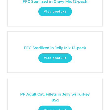
FFC Sterilized in Gravy Mix 12-pack
Visa produkt
FFC Sterilized in Jelly Mix 12-pack
Visa produkt
PF Adult Cat, Fillets in Jelly wi Turkey
85g