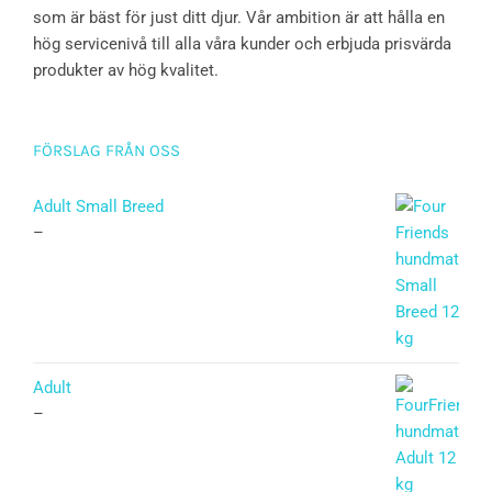
som är bäst för just ditt djur. Vår ambition är att hålla en
hög servicenivå till alla våra kunder och erbjuda prisvärda
produkter av hög kvalitet.
FÖRSLAG FRÅN OSS
Adult Small Breed
–
Adult
–