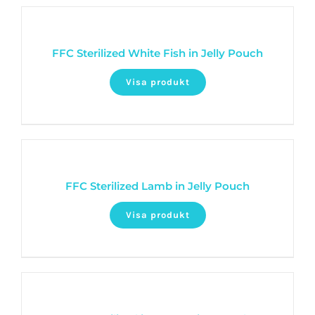
FFC Sterilized White Fish in Jelly Pouch
Visa produkt
FFC Sterilized Lamb in Jelly Pouch
Visa produkt