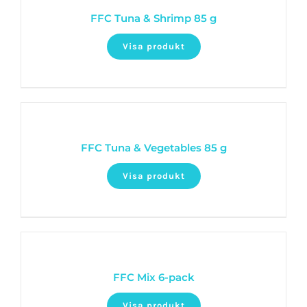
FFC Tuna & Shrimp 85 g
Visa produkt
FFC Tuna & Vegetables 85 g
Visa produkt
FFC Mix 6-pack
Visa produkt