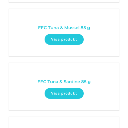
FFC Tuna & Mussel 85 g
Visa produkt
FFC Tuna & Sardine 85 g
Visa produkt