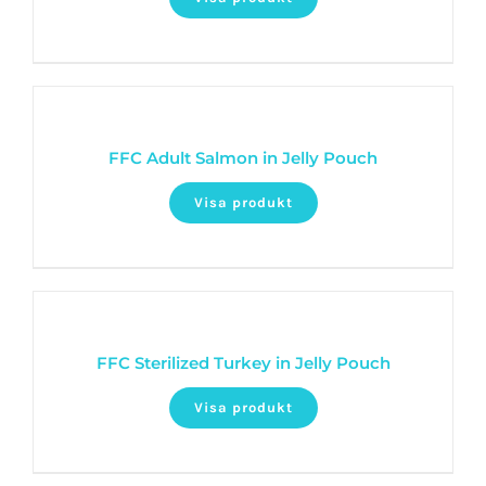
FFC Adult Salmon in Jelly Pouch
Visa produkt
FFC Sterilized Turkey in Jelly Pouch
Visa produkt