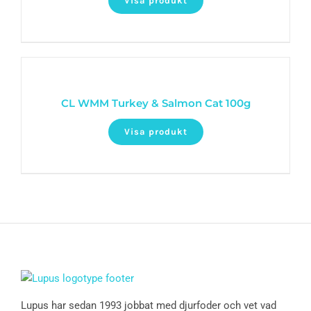
Visa produkt
CL WMM Turkey & Salmon Cat 100g
Visa produkt
Lupus har sedan 1993 jobbat med djurfoder och vet vad