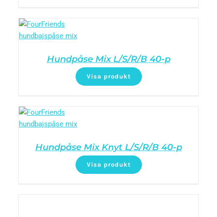
Hundpåse Mix L/S/R/B 40-p
Visa produkt
Hundpåse Mix Knyt L/S/R/B 40-p
Visa produkt