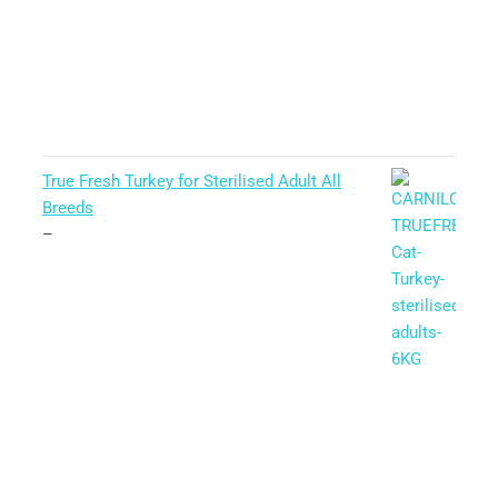
True Fresh Turkey for Sterilised Adult All
Breeds
–