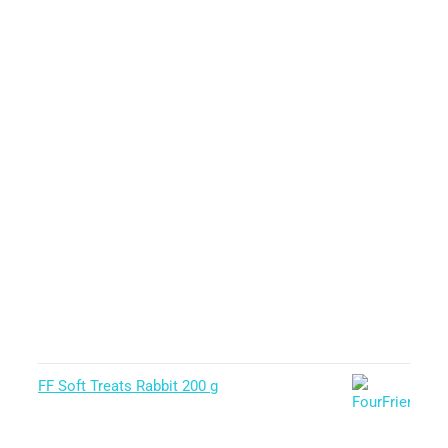
FF Soft Treats Rabbit 200 g