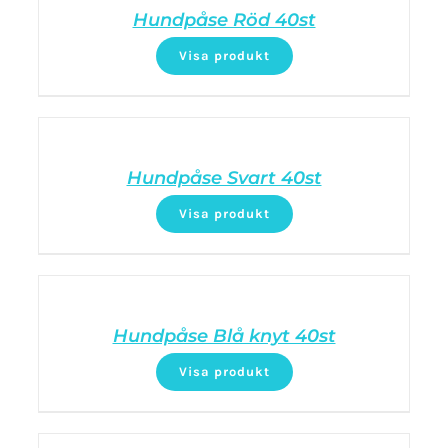
Hundpåse Röd 40st
Visa produkt
Hundpåse Svart 40st
Visa produkt
Hundpåse Blå knyt 40st
Visa produkt