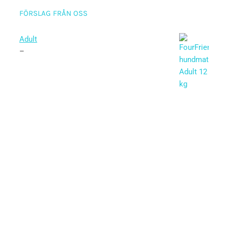
FÖRSLAG FRÅN OSS
Adult
–