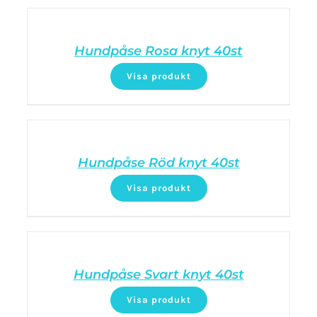
Hundpåse Rosa knyt 40st
Visa produkt
Hundpåse Röd knyt 40st
Visa produkt
Hundpåse Svart knyt 40st
Visa produkt