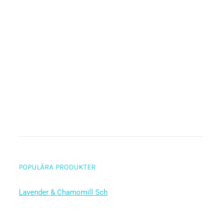
POPULÄRA PRODUKTER
Lavender & Chamomill Sch