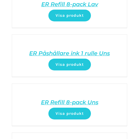
ER Refill 8-pack Lav
Visa produkt
ER Påshållare ink 1 rulle Uns
Visa produkt
ER Refill 8-pack Uns
Visa produkt