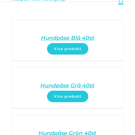
Hundpåse Blå 40st
Visa produkt
Hundpåse Grå 40st
Visa produkt
Hundpåse Grön 40st