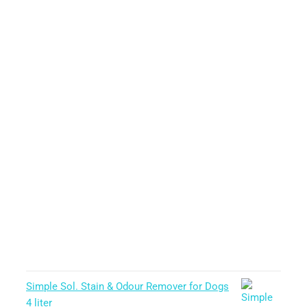
Simple Sol. Stain & Odour Remover for Dogs
4 liter