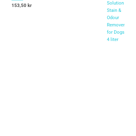
153,50
kr