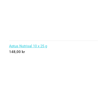
Aptus Nutrisal 10 x 25 g
148,00
kr