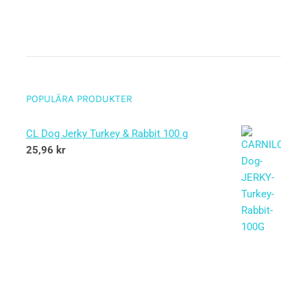
POPULÄRA PRODUKTER
CL Dog Jerky Turkey & Rabbit 100 g
25,96
kr