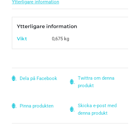
Ytterligare information
Ytterligare information
Vikt
0,675 kg
Twittra om denna
Dela på Facebook
produkt
Skicka e-post med
Pinna produkten
denna produkt