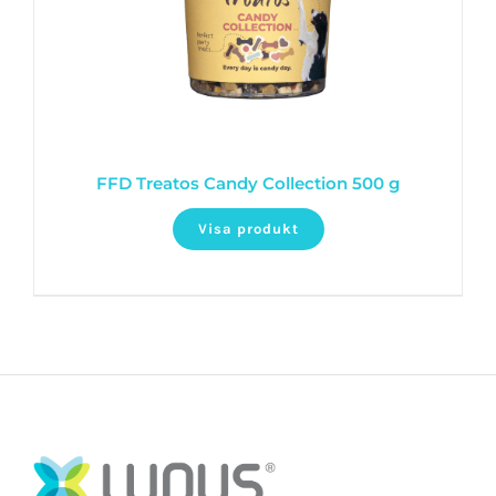
FFD Treatos Candy Collection 500 g
Visa produkt