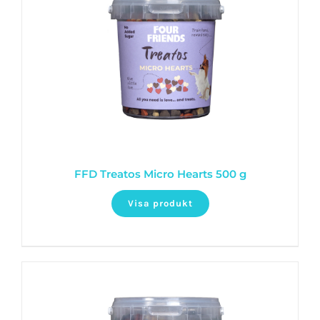
FFD Treatos Micro Hearts 500 g
Visa produkt