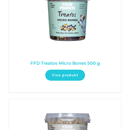
FFD Treatos Micro Bones 500 g
Visa produkt