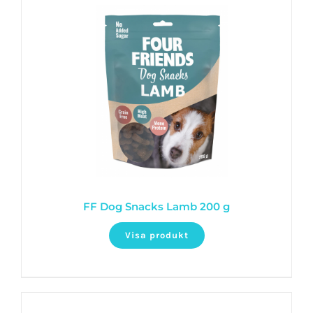
FF Dog Snacks Lamb 200 g
Visa produkt