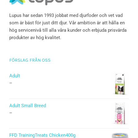
Lupus har sedan 1993 jobbat med djurfoder och vet vad
som är bäst för just ditt djur. Vår ambition är att hålla en
hög servicenivå till alla våra kunder och erbjuda prisvärda
produkter av hög kvalitet.
FÖRSLAG FRÅN OSS
Adult
–
Adult Small Breed
–
FFD TrainingTreats Chicken400g