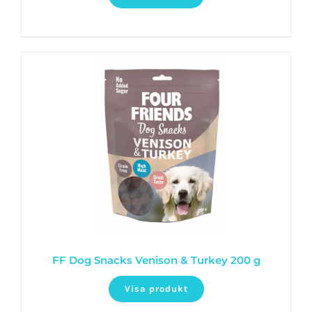
FF Dog Snacks Venison & Turkey 200 g
Visa produkt