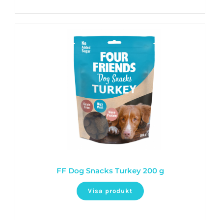
FF Dog Snacks Turkey 200 g
Visa produkt