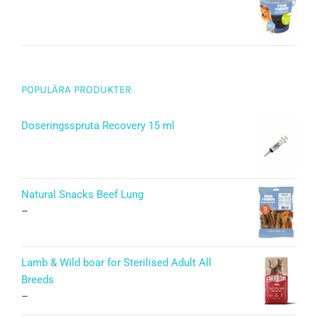
POPULÄRA PRODUKTER
Doseringsspruta Recovery 15 ml
Natural Snacks Beef Lung
–
Lamb & Wild boar for Sterilised Adult All
Breeds
–