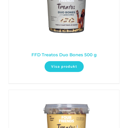
FFD Treatos Duo Bones 500 g
Visa produkt