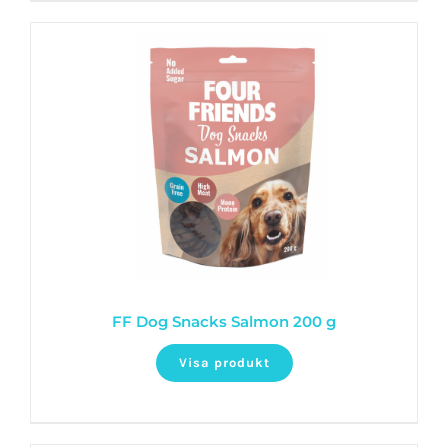
FF Dog Snacks Salmon 200 g
Visa produkt