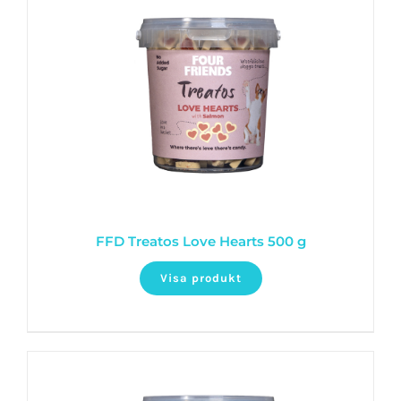
FFD Treatos Love Hearts 500 g
Visa produkt