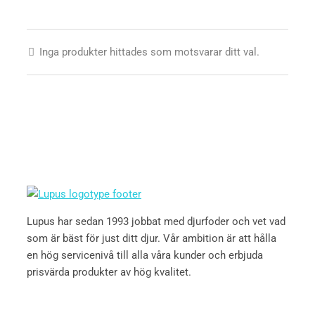
Inga produkter hittades som motsvarar ditt val.
Lupus har sedan 1993 jobbat med djurfoder och vet vad
som är bäst för just ditt djur. Vår ambition är att hålla
en hög servicenivå till alla våra kunder och erbjuda
prisvärda produkter av hög kvalitet.