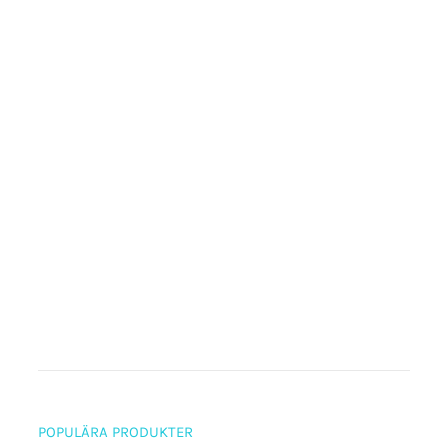
POPULÄRA PRODUKTER