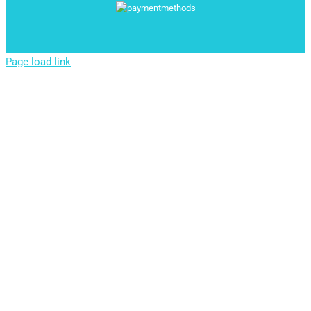
Page load link