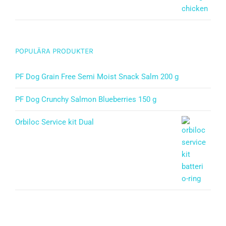
POPULÄRA PRODUKTER
PF Dog Grain Free Semi Moist Snack Salm 200 g
PF Dog Crunchy Salmon Blueberries 150 g
Orbiloc Service kit Dual