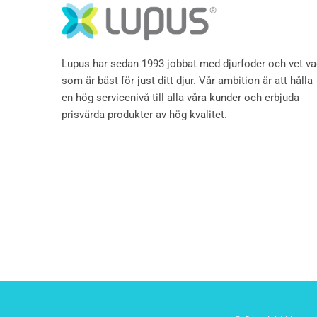
Lupus har sedan 1993 jobbat med djurfoder och vet v
som är bäst för just ditt djur. Vår ambition är att hålla
en hög servicenivå till alla våra kunder och erbjuda
prisvärda produkter av hög kvalitet.