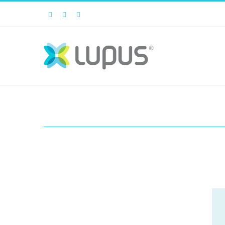
Facebook
Twitter
Instagram