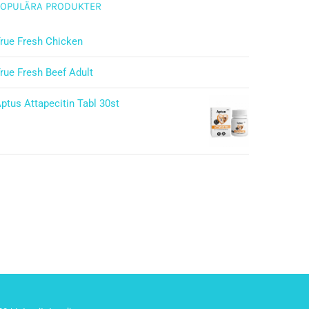
POPULÄRA PRODUKTER
rue Fresh Chicken
rue Fresh Beef Adult
ptus Attapecitin Tabl 30st