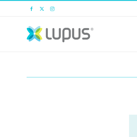
Facebook
Twitter
Instagram