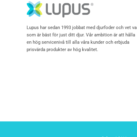
Lupus har sedan 1993 jobbat med djurfoder och vet v
som är bäst för just ditt djur. Vår ambition är att hålla
en hög servicenivå till alla våra kunder och erbjuda
prisvärda produkter av hög kvalitet.