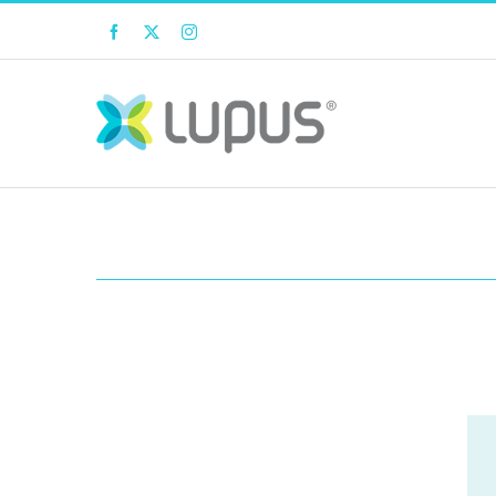
Facebook
Twitter
Instagram