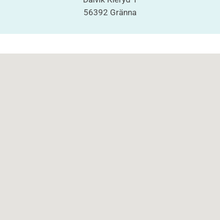
56392 Gränna