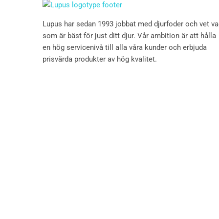
Lupus har sedan 1993 jobbat med djurfoder och vet v
som är bäst för just ditt djur. Vår ambition är att hålla
en hög servicenivå till alla våra kunder och erbjuda
prisvärda produkter av hög kvalitet.