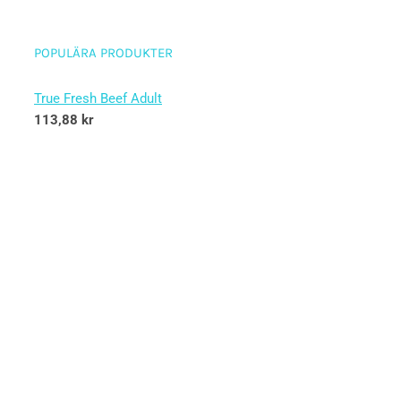
POPULÄRA PRODUKTER
True Fresh Beef Adult
113,88
kr