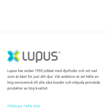
Lupus har sedan 1993 jobbat med djurfoder och vet vad
som är bäst för just ditt djur. Vår ambition är att hålla en
hög servicenivå till alla våra kunder och erbjuda prisvärda
produkter av hög kvalitet.
FÖRSLAG FRÅN OSS