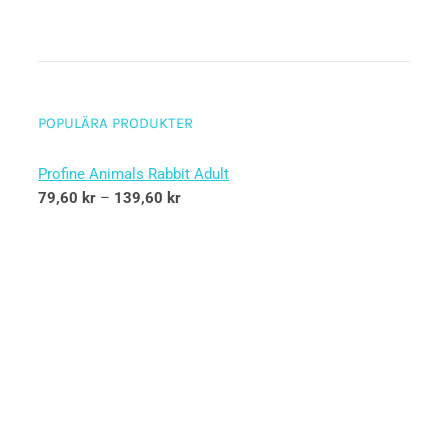
POPULÄRA PRODUKTER
Profine Animals Rabbit Adult
79,60
kr
–
139,60
kr