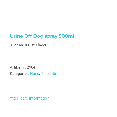
Urine Off Dog spray 500ml
Fler än 100 st i lager
Artikelnr:
2904
Kategorier:
Hund
,
Tillbehör
Ytterligare information