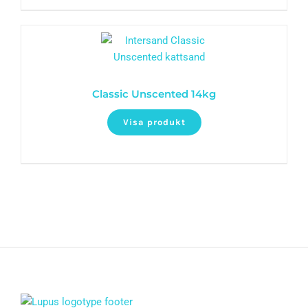
Classic Unscented 14kg
Visa produkt