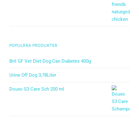
POPULÄRA PRODUKTER
Brit GF Vet Diet Dog Can Diabetes 400g
Urine Off Dog 3,78Liter
Douxo S3 Care Sch 200 ml