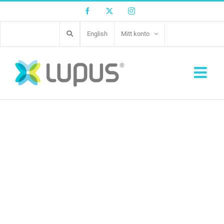
Facebook
Twitter
Instagram
English
Mitt konto