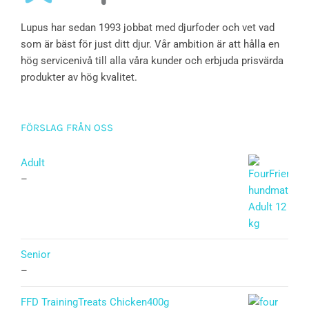
Lupus har sedan 1993 jobbat med djurfoder och vet vad
som är bäst för just ditt djur. Vår ambition är att hålla en
hög servicenivå till alla våra kunder och erbjuda prisvärda
produkter av hög kvalitet.
FÖRSLAG FRÅN OSS
Adult
–
Senior
–
FFD TrainingTreats Chicken400g