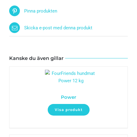
Pinna produkten
Skicka e-post med denna produkt
Kanske du även gillar
Power
Visa produkt