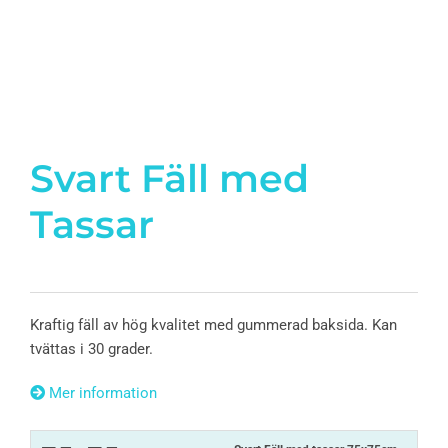
Svart Fäll med
Tassar
Kraftig fäll av hög kvalitet med gummerad baksida. Kan
tvättas i 30 grader.
Mer information