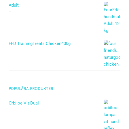
Adult
–
FFD TrainingTreats Chicken400g
POPULÄRA PRODUKTER
Orbiloc Vit Dual