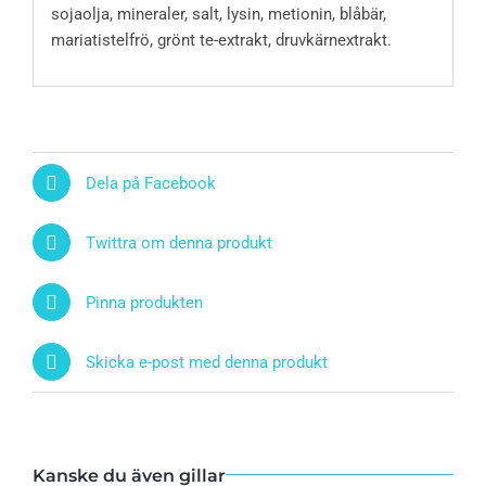
sojaolja, mineraler, salt, lysin, metionin, blåbär,
mariatistelfrö, grönt te-extrakt, druvkärnextrakt.
Dela på Facebook
Twittra om denna produkt
Pinna produkten
Skicka e-post med denna produkt
Kanske du även gillar