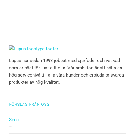
Lupus har sedan 1993 jobbat med djurfoder och vet vad
som är bäst för just ditt djur. Vår ambition är att hålla en
hög servicenivå till alla våra kunder och erbjuda prisvärda
produkter av hög kvalitet.
FÖRSLAG FRÅN OSS
Senior
–