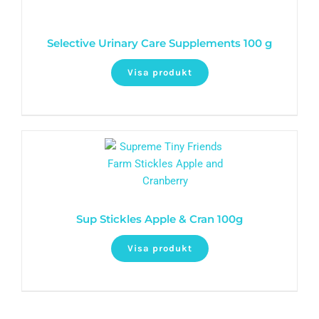
Selective Urinary Care Supplements 100 g
Visa produkt
Sup Stickles Apple & Cran 100g
Visa produkt