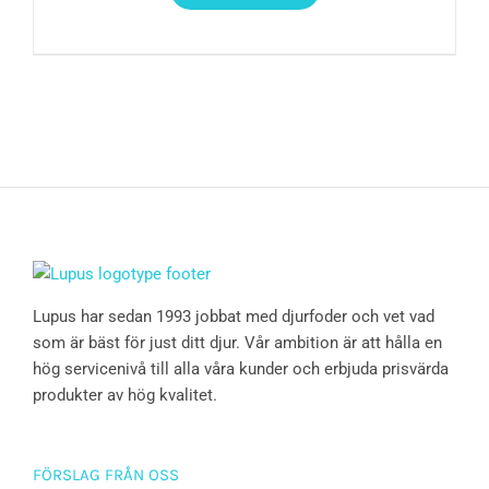
Lupus har sedan 1993 jobbat med djurfoder och vet vad
som är bäst för just ditt djur. Vår ambition är att hålla en
hög servicenivå till alla våra kunder och erbjuda prisvärda
produkter av hög kvalitet.
FÖRSLAG FRÅN OSS