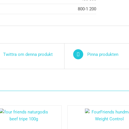
800-1 200
Twittra om denna produkt
Pinna produkten