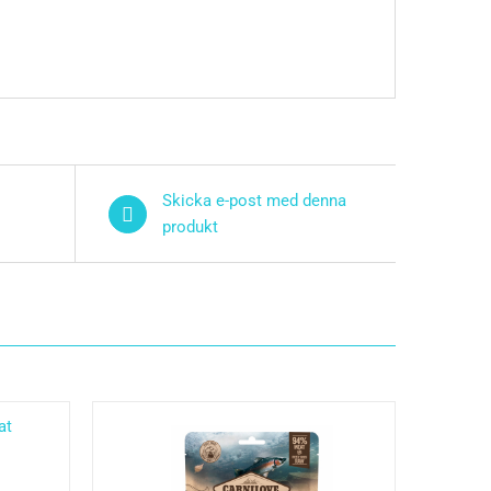
Skicka e-post med denna
produkt