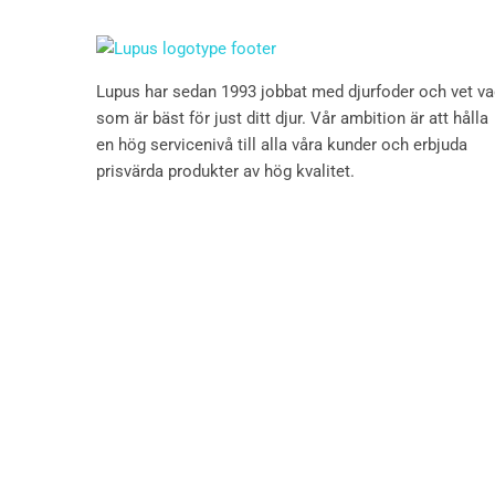
Lupus har sedan 1993 jobbat med djurfoder och vet v
som är bäst för just ditt djur. Vår ambition är att hålla
en hög servicenivå till alla våra kunder och erbjuda
prisvärda produkter av hög kvalitet.