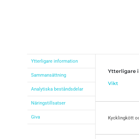
Ytterligare information
Ytterligare
Sammansättning
Vikt
Analytiska beståndsdelar
Näringstillsatser
Giva
Kycklingkött oc