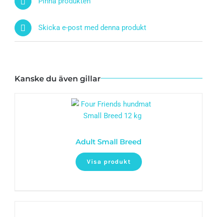
Pinna produkten
Skicka e-post med denna produkt
Kanske du även gillar
Adult Small Breed
Visa produkt