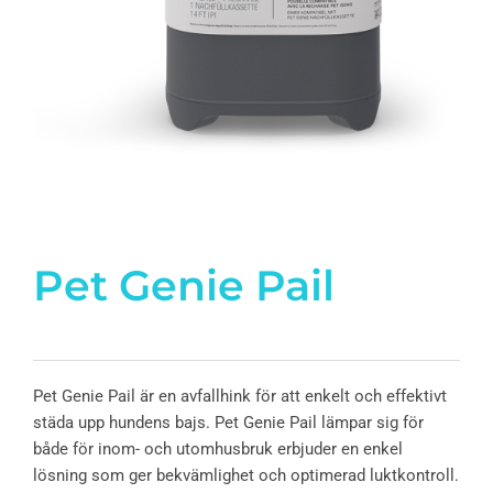
Pet Genie Pail
Pet Genie Pail är en avfallhink för att enkelt och effektivt
städa upp hundens bajs. Pet Genie Pail lämpar sig för
både för inom- och utomhusbruk erbjuder en enkel
lösning som ger bekvämlighet och optimerad luktkontroll.