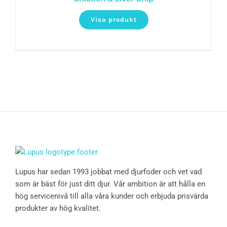
Visa produkt
Lupus har sedan 1993 jobbat med djurfoder och vet vad
som är bäst för just ditt djur. Vår ambition är att hålla en
hög servicenivå till alla våra kunder och erbjuda prisvärda
produkter av hög kvalitet.