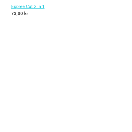
Espree Cat 2 in 1
73,00
kr