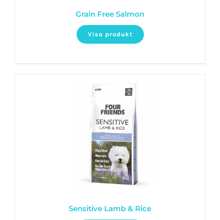
Grain Free Salmon
Visa produkt
Sensitive Lamb & Rice