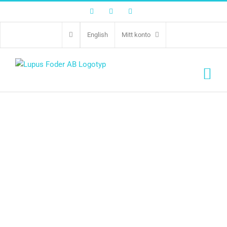
Facebook
Twitter
Instagram
English
Mitt konto