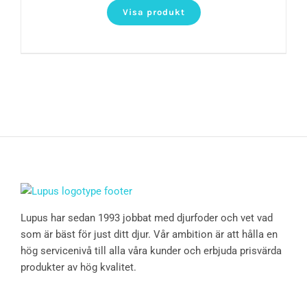
Visa produkt
Lupus har sedan 1993 jobbat med djurfoder och vet vad
som är bäst för just ditt djur. Vår ambition är att hålla en
hög servicenivå till alla våra kunder och erbjuda prisvärda
produkter av hög kvalitet.