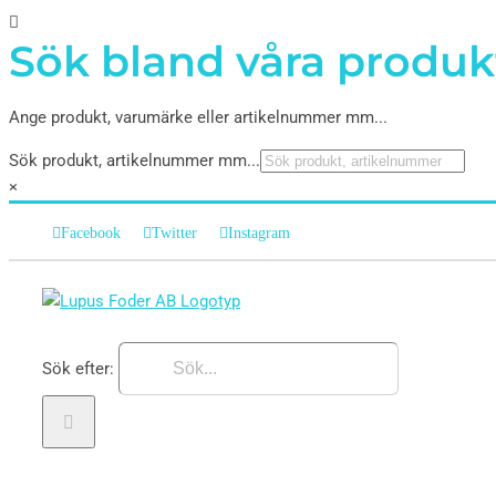
Sök bland våra produk
Ange produkt, varumärke eller artikelnummer mm...
Sök produkt, artikelnummer mm...
×
Facebook
Twitter
Instagram
Sök efter: