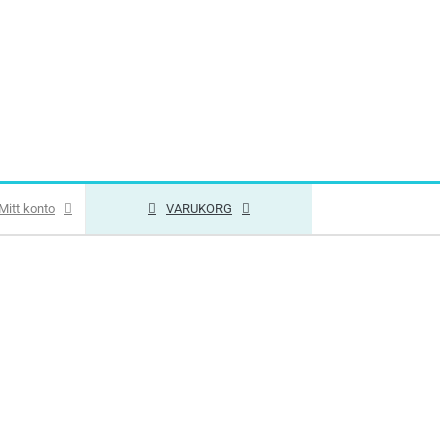
Mitt konto
VARUKORG