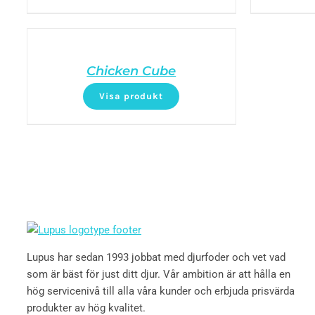
Chicken Cube
Visa produkt
Lupus har sedan 1993 jobbat med djurfoder och vet vad
som är bäst för just ditt djur. Vår ambition är att hålla en
hög servicenivå till alla våra kunder och erbjuda prisvärda
produkter av hög kvalitet.