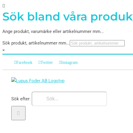
Sök bland våra produk
Ange produkt, varumärke eller artikelnummer mm...
Sök produkt, artikelnummer mm...
×
Facebook
Twitter
Instagram
Sök efter: