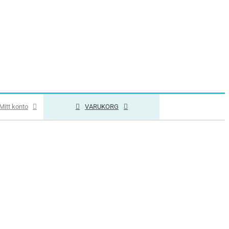
Mitt konto
VARUKORG