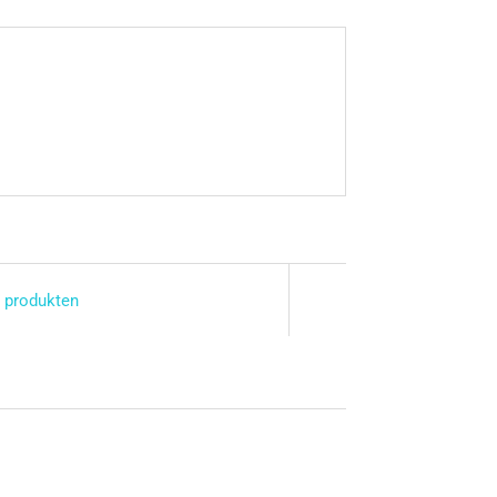
 produkten