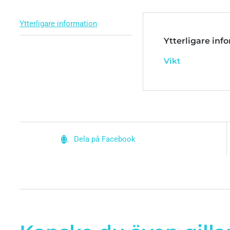
Ytterligare information
Ytterligare inf
Vikt
Dela på Facebook