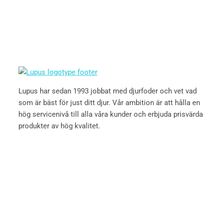
Lupus har sedan 1993 jobbat med djurfoder och vet vad
som är bäst för just ditt djur. Vår ambition är att hålla en
hög servicenivå till alla våra kunder och erbjuda prisvärda
produkter av hög kvalitet.