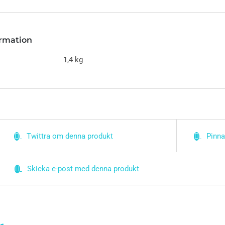
ormation
1,4 kg
Twittra om denna produkt
Pinna
Skicka e-post med denna produkt