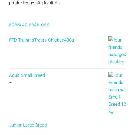
produkter av hög kvalitet.
FÖRSLAG FRÅN OSS
FFD TrainingTreats Chicken400g
Adult Small Breed
–
Junior Large Breed