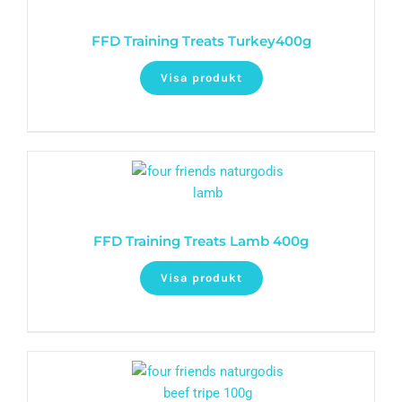
FFD Training Treats Turkey400g
Visa produkt
FFD Training Treats Lamb 400g
Visa produkt