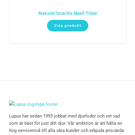
Natural Snacks Beef Tripe
Visa produkt
Lupus har sedan 1993 jobbat med djurfoder och vet vad
som är bäst för just ditt djur. Vår ambition är att hålla en
hög servicenivå till alla våra kunder och erbjuda prisvärda