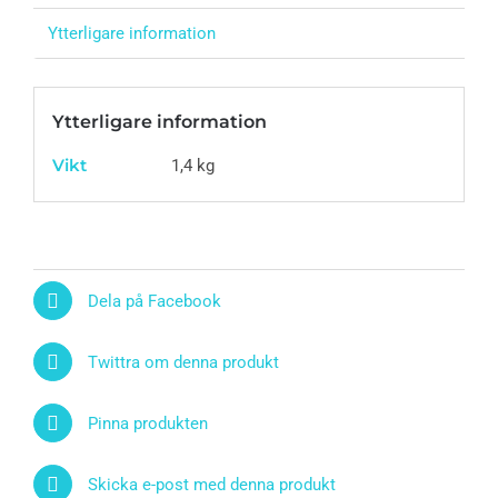
Ytterligare information
Ytterligare information
Vikt
1,4 kg
Dela på Facebook
Twittra om denna produkt
Pinna produkten
Skicka e-post med denna produkt