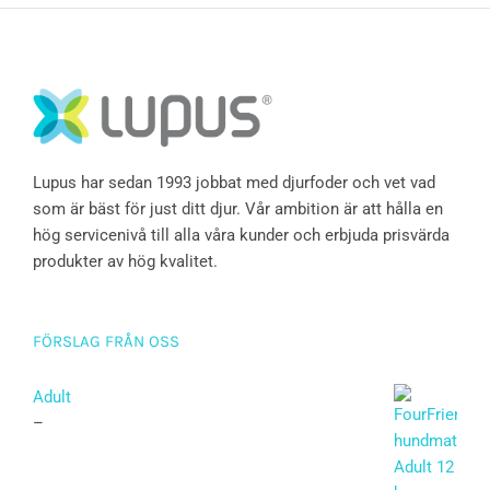
Lupus har sedan 1993 jobbat med djurfoder och vet vad
som är bäst för just ditt djur. Vår ambition är att hålla en
hög servicenivå till alla våra kunder och erbjuda prisvärda
produkter av hög kvalitet.
FÖRSLAG FRÅN OSS
Adult
–