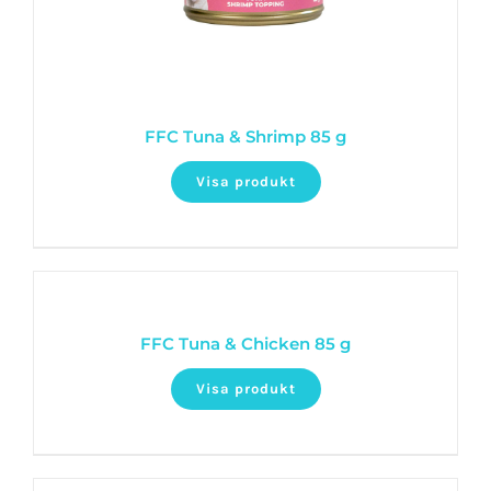
FFC Tuna & Shrimp 85 g
Visa produkt
FFC Tuna & Chicken 85 g
Visa produkt