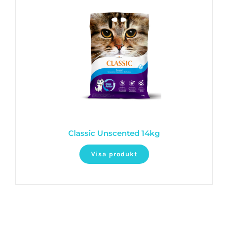
Classic Unscented 14kg
Visa produkt