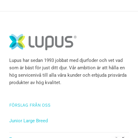
Lupus har sedan 1993 jobbat med djurfoder och vet vad
som är bäst för just ditt djur. Vår ambition är att hålla en
hög servicenivå till alla våra kunder och erbjuda prisvärda
produkter av hög kvalitet.
FÖRSLAG FRÅN OSS
Junior Large Breed
Betygsatt