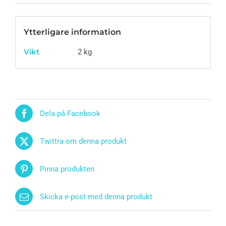
Ytterligare information
Vikt
2 kg
Dela på Facebook
Twittra om denna produkt
Pinna produkten
Skicka e-post med denna produkt