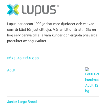
Lupus har sedan 1993 jobbat med djurfoder och vet vad
som är bäst för just ditt djur. Vår ambition är att hålla en
hög servicenivå till alla våra kunder och erbjuda prisvärda
produkter av hög kvalitet.
FÖRSLAG FRÅN OSS
Adult
–
Junior Large Breed