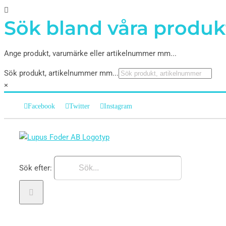
Sök bland våra produk
Ange produkt, varumärke eller artikelnummer mm...
Sök produkt, artikelnummer mm...
×
Facebook
Twitter
Instagram
Sök efter: