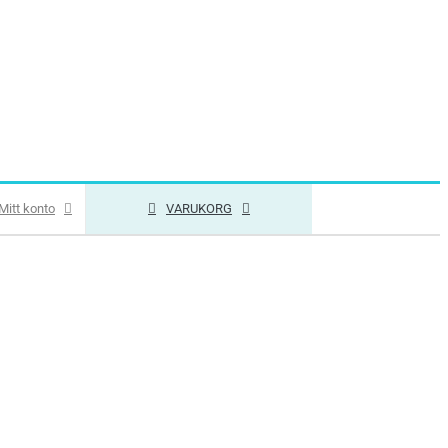
Mitt konto
VARUKORG