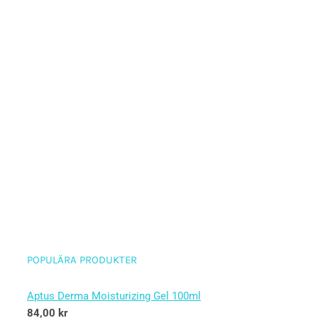
POPULÄRA PRODUKTER
Aptus Derma Moisturizing Gel 100ml
84,00
kr