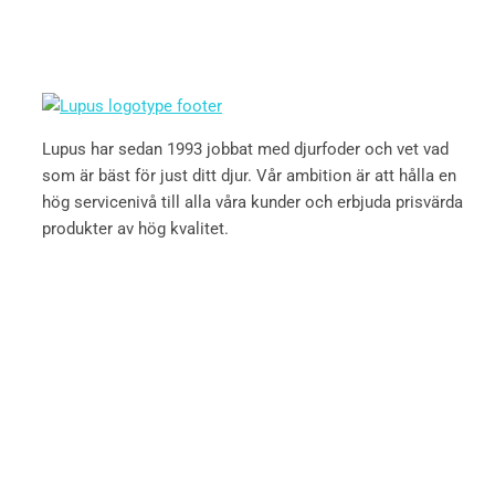
Lupus har sedan 1993 jobbat med djurfoder och vet vad
som är bäst för just ditt djur. Vår ambition är att hålla en
hög servicenivå till alla våra kunder och erbjuda prisvärda
produkter av hög kvalitet.