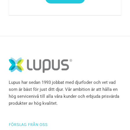
Lupus har sedan 1993 jobbat med djurfoder och vet vad
som är bäst för just ditt djur. Vår ambition är att hålla en
hög servicenivå till alla våra kunder och erbjuda prisvärda
produkter av hög kvalitet.
FÖRSLAG FRÅN OSS