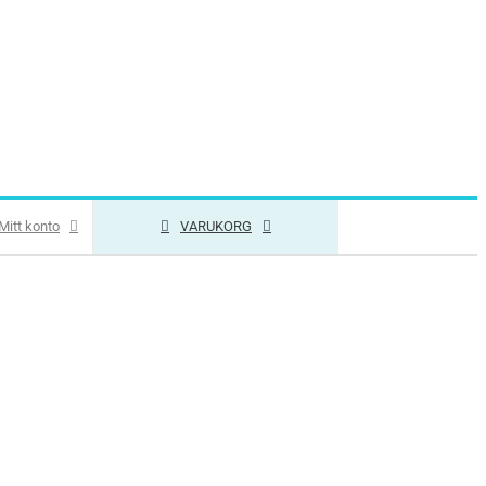
Mitt konto
VARUKORG