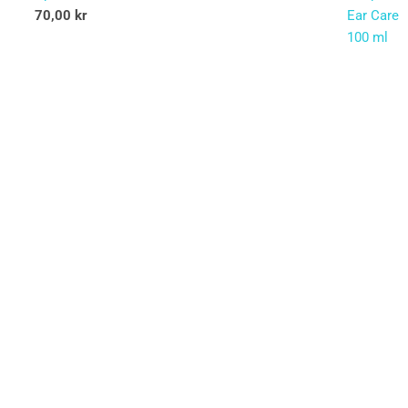
70,00
kr