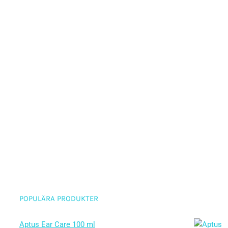
POPULÄRA PRODUKTER
Aptus Ear Care 100 ml