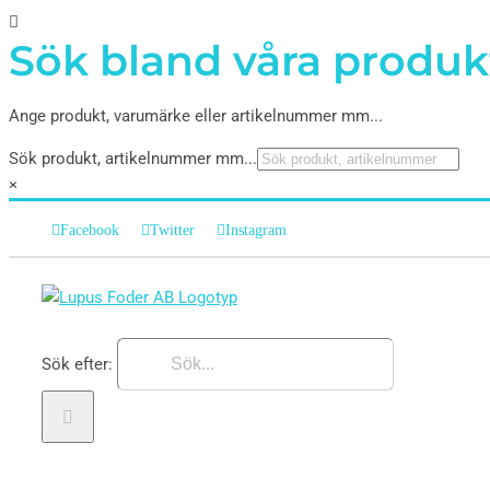
Sök bland våra produk
Ange produkt, varumärke eller artikelnummer mm...
Sök produkt, artikelnummer mm...
×
Facebook
Twitter
Instagram
Sök efter: