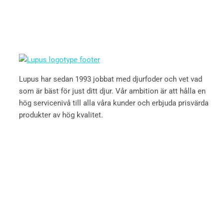
Lupus har sedan 1993 jobbat med djurfoder och vet vad
som är bäst för just ditt djur. Vår ambition är att hålla en
hög servicenivå till alla våra kunder och erbjuda prisvärda
produkter av hög kvalitet.