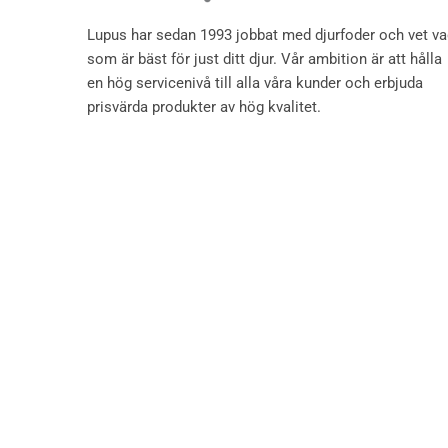
Lupus har sedan 1993 jobbat med djurfoder och vet v
som är bäst för just ditt djur. Vår ambition är att hålla
en hög servicenivå till alla våra kunder och erbjuda
prisvärda produkter av hög kvalitet.