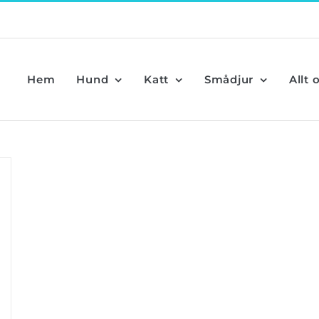
Hem
Hund
Katt
Smådjur
Allt 