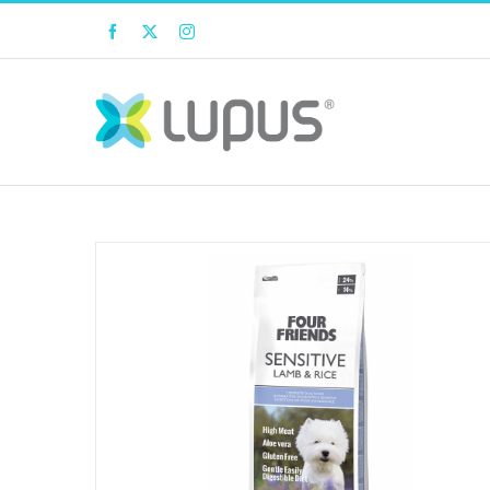
Facebook
Twitter
Instagram