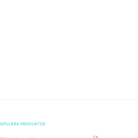
POPULÄRA PRODUKTER