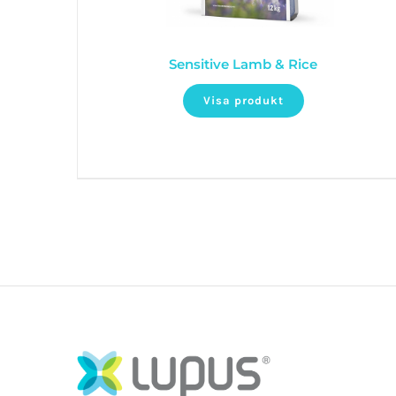
Sensitive Lamb & Rice
Visa produkt