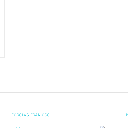
FÖRSLAG FRÅN OSS