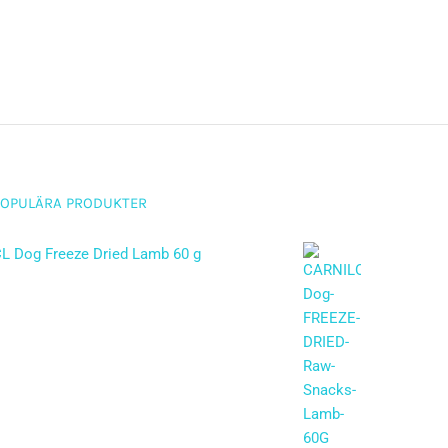
POPULÄRA PRODUKTER
L Dog Freeze Dried Lamb 60 g