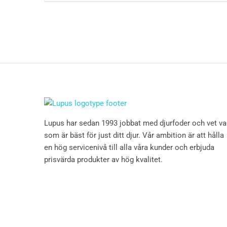
Lupus har sedan 1993 jobbat med djurfoder och vet v
som är bäst för just ditt djur. Vår ambition är att hålla
en hög servicenivå till alla våra kunder och erbjuda
prisvärda produkter av hög kvalitet.