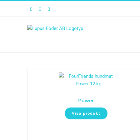
Facebook
Twitter
Instagram
Power
Visa produkt