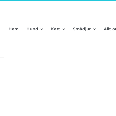
Hem
Hund
Katt
Smådjur
Allt 