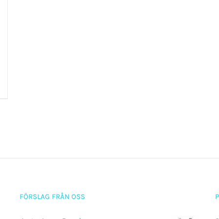
FÖRSLAG FRÅN OSS