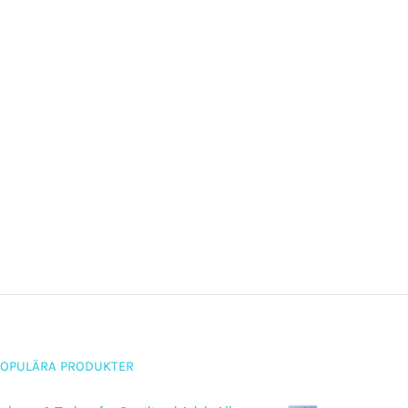
POPULÄRA PRODUKTER