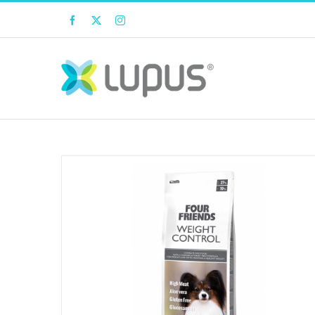
Facebook
Twitter
Instagram