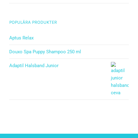
POPULÄRA PRODUKTER
Aptus Relax
Douxo Spa Puppy Shampoo 250 ml
Adaptil Halsband Junior