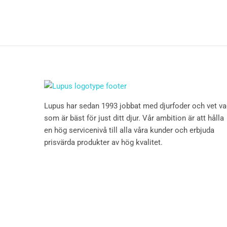
Lupus har sedan 1993 jobbat med djurfoder och vet v
som är bäst för just ditt djur. Vår ambition är att hålla
en hög servicenivå till alla våra kunder och erbjuda
prisvärda produkter av hög kvalitet.