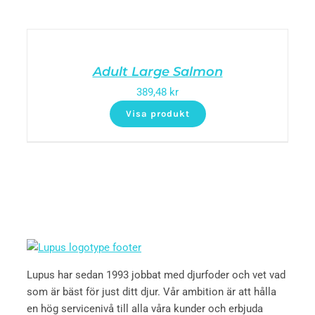
Adult Large Salmon
389,48
kr
Visa produkt
Lupus har sedan 1993 jobbat med djurfoder och vet vad
som är bäst för just ditt djur. Vår ambition är att hålla
en hög servicenivå till alla våra kunder och erbjuda