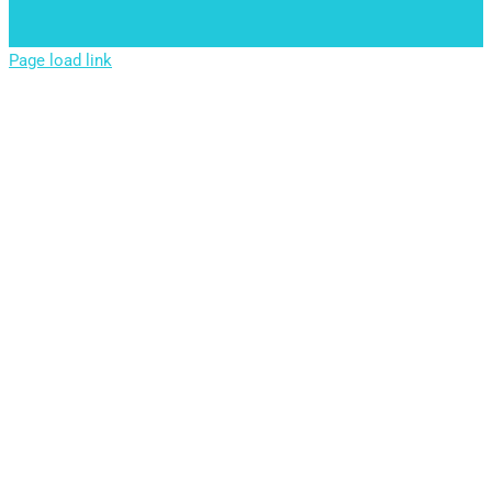
Page load link