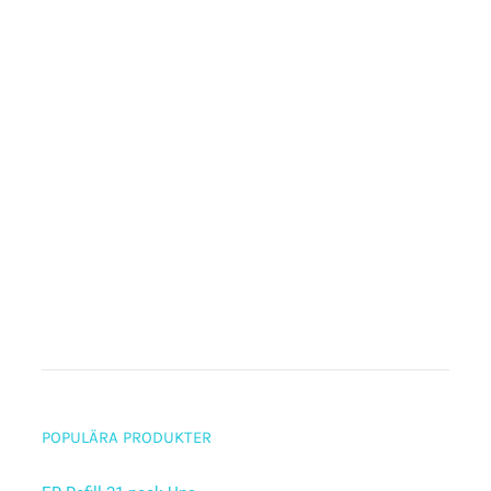
POPULÄRA PRODUKTER