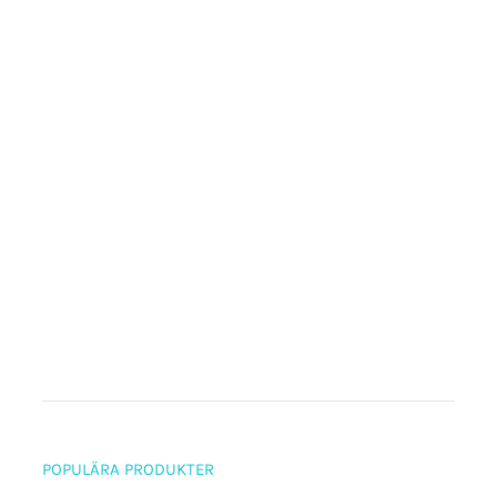
POPULÄRA PRODUKTER