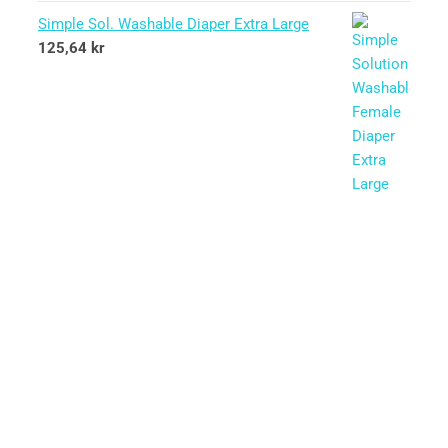
Simple Sol. Washable Diaper Extra Large
125,64
kr