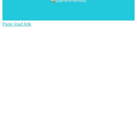
Page load link