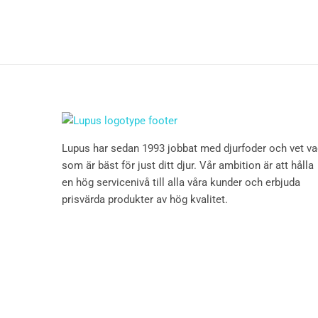
Lupus har sedan 1993 jobbat med djurfoder och vet v
som är bäst för just ditt djur. Vår ambition är att hålla
en hög servicenivå till alla våra kunder och erbjuda
prisvärda produkter av hög kvalitet.