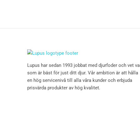
Lupus har sedan 1993 jobbat med djurfoder och vet v
som är bäst för just ditt djur. Vår ambition är att hålla
en hög servicenivå till alla våra kunder och erbjuda
prisvärda produkter av hög kvalitet.