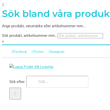
Sök bland våra produk
Ange produkt, varumärke eller artikelnummer mm...
Sök produkt, artikelnummer mm...
×
Facebook
Twitter
Instagram
Sök efter: