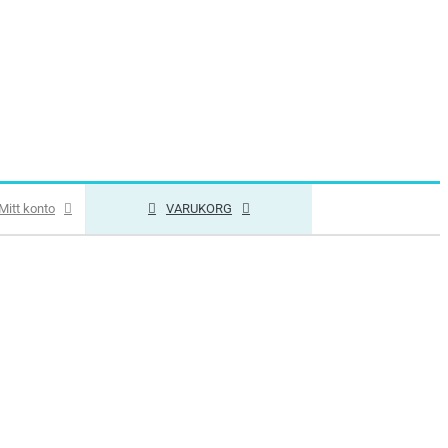
Mitt konto
VARUKORG