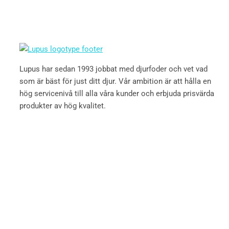
Lupus har sedan 1993 jobbat med djurfoder och vet vad
som är bäst för just ditt djur. Vår ambition är att hålla en
hög servicenivå till alla våra kunder och erbjuda prisvärda
produkter av hög kvalitet.