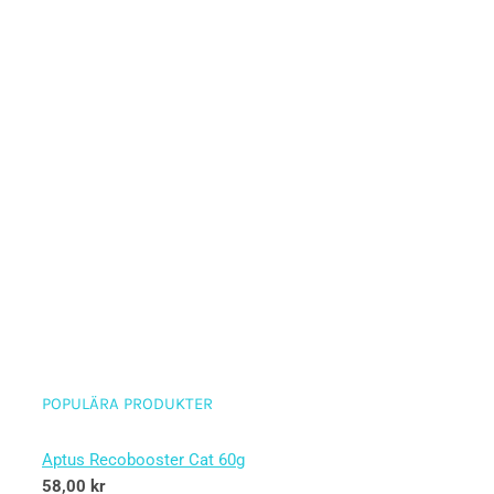
POPULÄRA PRODUKTER
Aptus Recobooster Cat 60g
58,00
kr