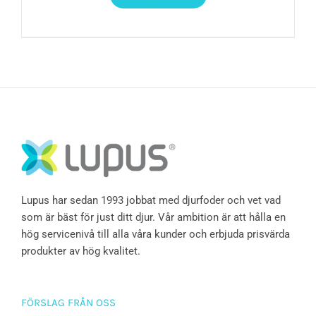
Lupus har sedan 1993 jobbat med djurfoder och vet vad
som är bäst för just ditt djur. Vår ambition är att hålla en
hög servicenivå till alla våra kunder och erbjuda prisvärda
produkter av hög kvalitet.
FÖRSLAG FRÅN OSS