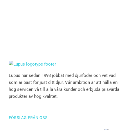
Lupus har sedan 1993 jobbat med djurfoder och vet vad
som är bäst för just ditt djur. Vår ambition är att hålla en
hög servicenivå till alla våra kunder och erbjuda prisvärda
produkter av hög kvalitet.
FÖRSLAG FRÅN OSS