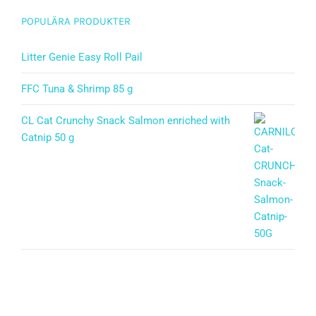
POPULÄRA PRODUKTER
Litter Genie Easy Roll Pail
FFC Tuna & Shrimp 85 g
CL Cat Crunchy Snack Salmon enriched with
Catnip 50 g