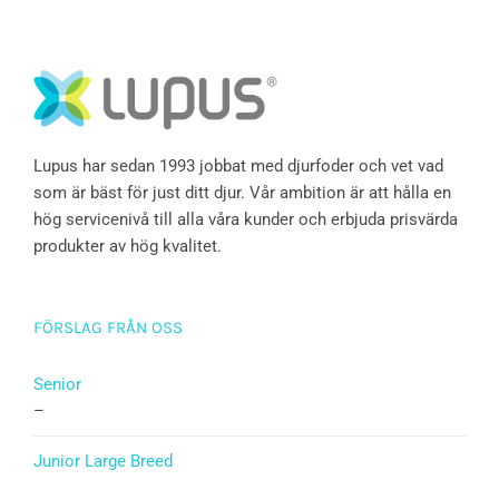
Lupus har sedan 1993 jobbat med djurfoder och vet vad
som är bäst för just ditt djur. Vår ambition är att hålla en
hög servicenivå till alla våra kunder och erbjuda prisvärda
produkter av hög kvalitet.
FÖRSLAG FRÅN OSS
Senior
–
Junior Large Breed