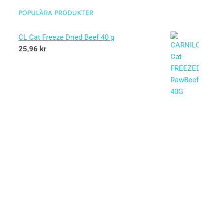
POPULÄRA PRODUKTER
CL Cat Freeze Dried Beef 40 g
25,96
kr