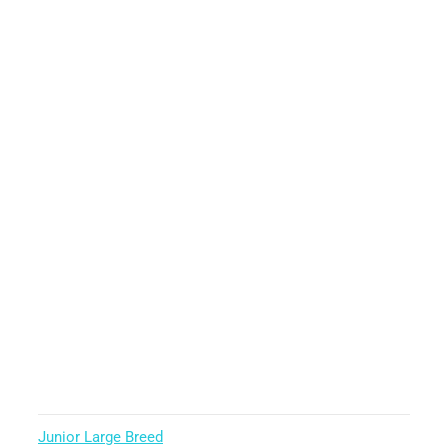
Junior Large Breed