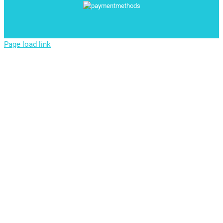
Page load link