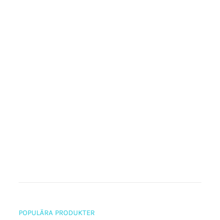
POPULÄRA PRODUKTER